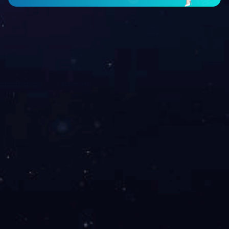
产业布局
米兰官方网页版
新闻中心
企业文化
青岛市崂山区香港东路195号T2写字楼
0532-85714169
Copyright 2020 米兰官方网页版
|
All Rights Reserved
鲁ICP
备17012134号-1
网站建设：新鸿儒
|
法律声明