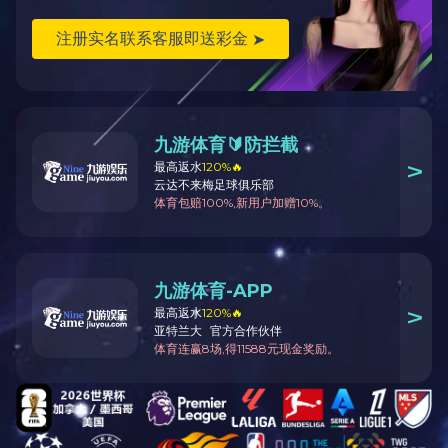
或者损失金额的5%，两者以高者为准。 7.服务地点：保险
所列明标的场所 8.采购预算金额：18,250.66元 二、申请人
的资格要求 国内注册，经中国银行保险
明山岭项目山林安保服务询价采购结果公告
一、项目名称：明山岭项目山林安保服务二、公告发布日
期：2024年2月23日三、开标日期：2024年2月27日四、采
购结果1.中标单位：山东德威保安服务有限公司胶州分公司
2024 03 01
2.中标金额：108180元3.评标办法：最低价中标五、监督部
MORE +
门：产业园集团招标办六、投诉受理渠道：1.受理部门：米
兰MiLan（中国）集团招标办2.联系人：沈翀3.联系方式：
0532-857255922024年3月1日
春晖医院信息化系统功能开发升级项目询价采购结果公告
一、项目名称：信息化系统功能开发与升级项目。二、询
价采购公告发布日期：2024年2月22日三、开标时间：2024
年2月27日四、中标情况：1、中标单位：青岛金卫软件科
2024 02 29
技有限公司2、中标金额：2660000元 3、评标办法：最低价
MORE +
中标法五、监督部门：商管集团招标办六、投诉受理渠道
1、受理部门：米兰MiLan（中国）集团招标办2、联系人：
沈翀3、联系方式：（0532）857255922024年2月29日
上实T2楼空气净化器购置项目询价采购结果公告