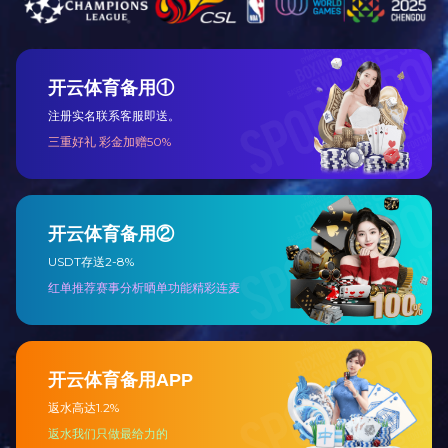
一、项目名称：上实T2楼空气净化器购置项目二、询价采
购公告发布日期：2024年2月9日三、开标时间：2024年2月
26日四、中标情况：1、中标单位：西安赛睿博奥环境工程
2024 02 29
有限公司2、中标金额：218088元 3、评标办法：最低价中
MORE +
标法五、监督部门：商管集团招标办六、投诉受理渠道1、
受理部门：米兰MiLan（中国）集团招标办2、联系人：沈
翀3、联系方式：（0532）857255922024年2月29日
青钢片区人防工程控制性详细规划编制询价采购公告结果
公告
一、项目名称：青钢片区人防工程控制性详细规划编制
二、询价采购公告发布日期：2024年2月18日三、开标时
间：2024年2月22日四、中标情况1.中标单位：青岛市人防
2024 02 29
建筑设计研究院有限公司2.中标金额：380600元3.评标办
MORE +
法：合理低价法五、监督部门：青岛米兰MiLan（中国）城
市更新集团有限公司招标办六、投诉受理渠道1.受理部门：
米兰MiLan（中国）集团招标办2.联系人：沈翀3.联系方
式：0532-857255922024年2月29日
青钢片区九年制学校及幼儿园建设工程土壤氡浓度检测询
价采购结果公告
一、项目名称：青钢片区九年制学校及幼儿园建设工程土
壤氡浓度检测二、询价采购公告发布日期：2024年2月19日