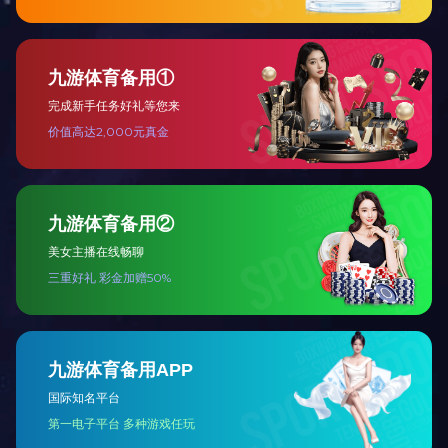
三、开标时间：2024年2月23日四、中标情况1.中标单位：
2024 02 28
山东建元工程检测鉴定有限公司2.中标金额：48033元3.评
MORE +
标办法：合理低价法五、监督部门：青岛米兰MiLan（中
国）城市更新集团有限公司招标办六、投诉受理渠道1.受理
部门：米兰MiLan（中国）集团招标办2.联系人：沈翀3.联
系方式：0532-857255922024年2月28日
仙桃光伏电站监控自动化系统修复项目询价采购公告
一、项目基本情况 1.采购单位：仙桃汉盛太阳能科技有限
公司 2.采购名称：仙桃电站监控自动化系统修复项目 3.采
购内容：仙桃汉盛太阳能科技有限公司后台电脑系统版本
2024 02 28
老旧数据保存不全面、服务器卡顿，需要采购服务器1台，
MORE +
更换2台监控后台系统，需进行安装调试，恢复正常。 4.服
务地点：湖北省仙桃市仙桃光伏电站 5.采购预算：79800元
二、报价单位资格要求 1.在中华人民共和国内注册，具有
独立法人资格，持有营业执照。 2.具有近三
上一页
下一页
关于米兰MiLan（中国）